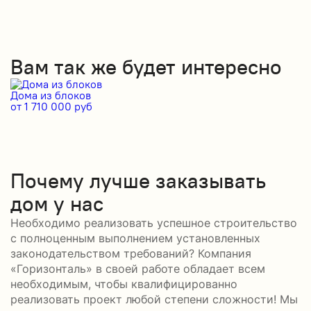
Вам так же будет интересно
Дома из блоков
Д
от 1 710 000 руб
от
Почему лучше заказывать
дом у нас
Необходимо реализовать успешное строительство
с полноценным выполнением установленных
законодательством требований? Компания
«Горизонталь» в своей работе обладает всем
необходимым, чтобы квалифицированно
реализовать проект любой степени сложности! Мы