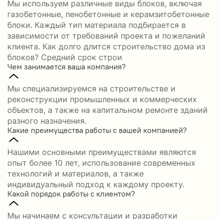
Мы используем различные виды блоков, включая
газобетонные, пенобетонные и керамзитобетонные
блоки. Каждый тип материала подбирается в
зависимости от требований проекта и пожеланий
клиента. Как долго длится строительство дома из
блоков? Средний срок строи
Чем занимается ваша компания?
Мы специализируемся на строительстве и
реконструкции промышленных и коммерческих
объектов, а также на капитальном ремонте зданий
разного назначения.
Какие преимущества работы с вашей компанией?
Нашими основными преимуществами являются
опыт более 10 лет, использование современных
технологий и материалов, а также
индивидуальный подход к каждому проекту.
Какой порядок работы с клиентом?
Мы начинаем с консультации и разработки