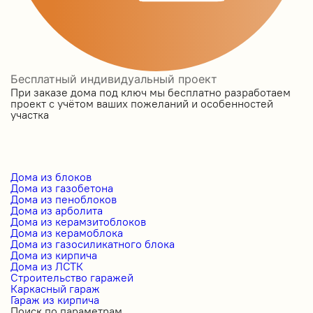
Бесплатный индивидуальный проект
При заказе дома под ключ мы бесплатно разработаем
проект с учётом ваших пожеланий и особенностей
участка
Дома из блоков
Дома из газобетона
Дома из пеноблоков
Дома из арболита
Дома из керамзитоблоков
Дома из керамоблока
Дома из газосиликатного блока
Дома из кирпича
Дома из ЛСТК
Строительство гаражей
Каркасный гараж
Гараж из кирпича
Поиск по параметрам