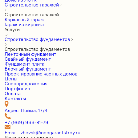
Строительство гаражей
Строительство гаражей
Каркасный гараж
Гараж из кирпича
Услуги
Строительство фундаментов
Строительство фундаментов
Ленточный фундамент
Свайный фундамент
Фундамент плита
Блочный фундамент
Проектирование частных домов
Цены
Cпецпредложения
Портфолио
Оплата
Контакты
Адрес: Пойма, 17/4
+7 (969) 966-81-79
Email: izhevsk@ooogarantstroy.ru
Рассчитать стоимость