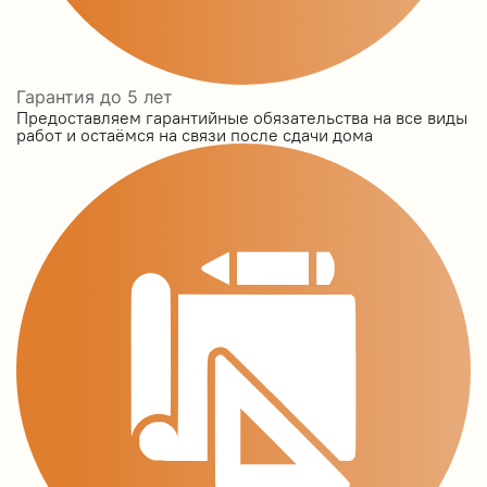
Гарантия до 5 лет
Предоставляем гарантийные обязательства на все виды
работ и остаёмся на связи после сдачи дома