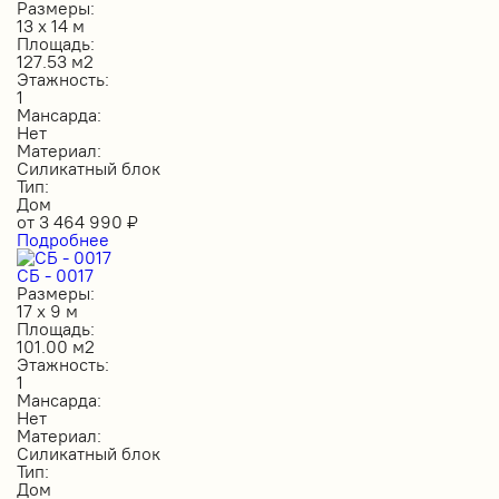
Размеры:
13 х 14 м
Площадь:
127.53 м2
Этажность:
1
Мансарда:
Нет
Материал:
Силикатный блок
Тип:
Дом
от
3 464 990
₽
Подробнее
СБ - 0017
Размеры:
17 х 9 м
Площадь:
101.00 м2
Этажность:
1
Мансарда:
Нет
Материал:
Силикатный блок
Тип:
Дом