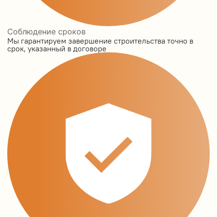
Соблюдение сроков
Мы гарантируем завершение строительства точно в
срок, указанный в договоре