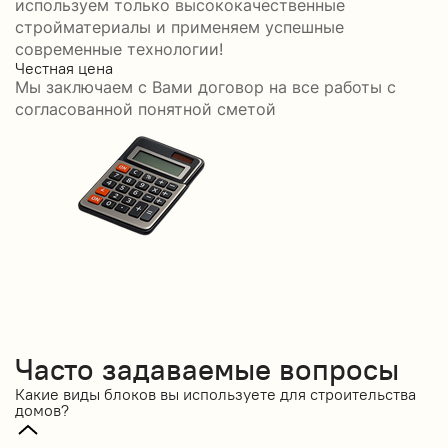
используем только высококачественные
стройматериалы и применяем успешные
современные технологии!
Честная цена
С
Мы заключаем с Вами договор на все работы с
С
согласованной понятной сметой
Часто задаваемые вопросы
Какие виды блоков вы используете для строительства
домов?