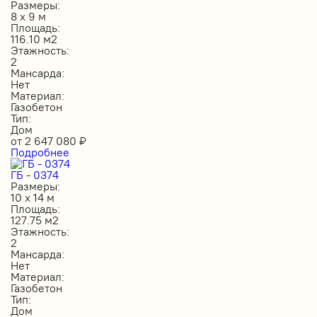
Размеры:
8 х 9 м
Площадь:
116.10 м2
Этажность:
2
Мансарда:
Нет
Материал:
Газобетон
Тип:
Дом
от
2 647 080
₽
Подробнее
ГБ - 0374
Размеры:
10 х 14 м
Площадь:
127.75 м2
Этажность:
2
Мансарда:
Нет
Материал:
Газобетон
Тип:
Дом