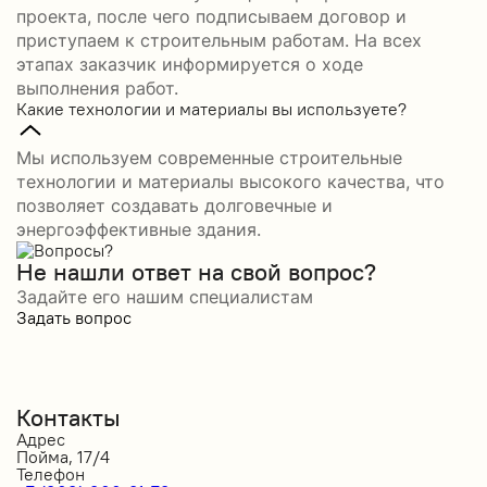
проекта, после чего подписываем договор и
приступаем к строительным работам. На всех
этапах заказчик информируется о ходе
выполнения работ.
Какие технологии и материалы вы используете?
Мы используем современные строительные
технологии и материалы высокого качества, что
позволяет создавать долговечные и
энергоэффективные здания.
Не нашли ответ на свой вопрос?
Задайте его нашим специалистам
Задать вопрос
Контакты
Адрес
Пойма, 17/4
Телефон