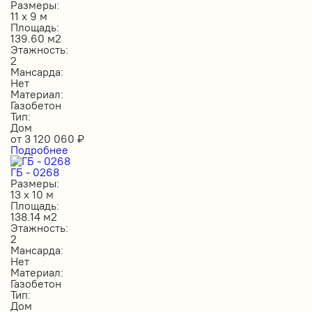
Размеры:
11 х 9 м
Площадь:
139.60 м2
Этажность:
2
Мансарда:
Нет
Материал:
Газобетон
Тип:
Дом
от
3 120 060
₽
Подробнее
ГБ - 0268
Размеры:
13 х 10 м
Площадь:
138.14 м2
Этажность:
2
Мансарда:
Нет
Материал:
Газобетон
Тип:
Дом