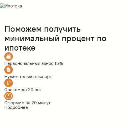
Поможем получить
минимальный процент по
ипотеке
Первоночальный взнос
15%
Нужен только
паспорт
Сроком до
20 лет
Оформим за
20 минут
Подробнее