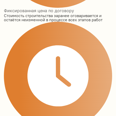
Фиксированная цена по договору
Стоимость строительства заранее оговаривается и
остаётся неизменной в процессе всех этапов работ